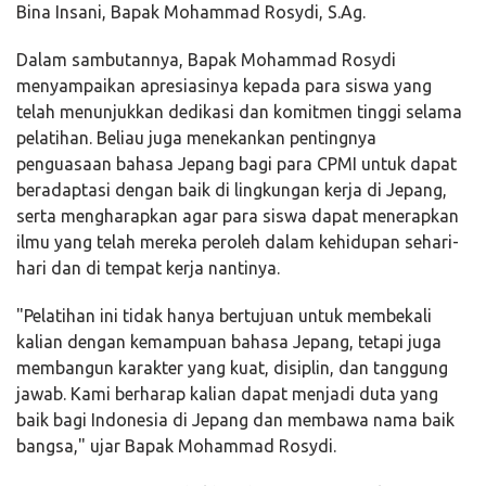
Bina Insani, Bapak Mohammad Rosydi, S.Ag.
Dalam sambutannya, Bapak Mohammad Rosydi
menyampaikan apresiasinya kepada para siswa yang
telah menunjukkan dedikasi dan komitmen tinggi selama
pelatihan. Beliau juga menekankan pentingnya
penguasaan bahasa Jepang bagi para CPMI untuk dapat
beradaptasi dengan baik di lingkungan kerja di Jepang,
serta mengharapkan agar para siswa dapat menerapkan
ilmu yang telah mereka peroleh dalam kehidupan sehari-
hari dan di tempat kerja nantinya.
"Pelatihan ini tidak hanya bertujuan untuk membekali
kalian dengan kemampuan bahasa Jepang, tetapi juga
membangun karakter yang kuat, disiplin, dan tanggung
jawab. Kami berharap kalian dapat menjadi duta yang
baik bagi Indonesia di Jepang dan membawa nama baik
bangsa," ujar Bapak Mohammad Rosydi.