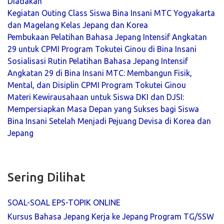
Diadakan
Kegiatan Outing Class Siswa Bina Insani MTC Yogyakarta
dan Magelang Kelas Jepang dan Korea
Pembukaan Pelatihan Bahasa Jepang Intensif Angkatan
29 untuk CPMI Program Tokutei Ginou di Bina Insani
Sosialisasi Rutin Pelatihan Bahasa Jepang Intensif
Angkatan 29 di Bina Insani MTC: Membangun Fisik,
Mental, dan Disiplin CPMI Program Tokutei Ginou
Materi Kewirausahaan untuk Siswa DKI dan DJSI:
Mempersiapkan Masa Depan yang Sukses bagi Siswa
Bina Insani Setelah Menjadi Pejuang Devisa di Korea dan
Jepang
Sering Dilihat
SOAL-SOAL EPS-TOPIK ONLINE
Kursus Bahasa Jepang Kerja ke Jepang Program TG/SSW