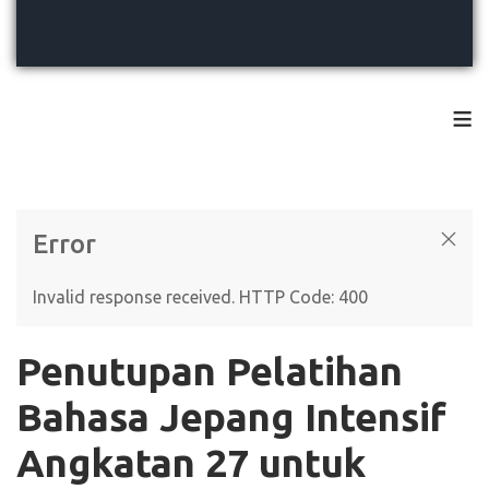
≡
Error
Invalid response received. HTTP Code: 400
Penutupan Pelatihan
Bahasa Jepang Intensif
Angkatan 27 untuk