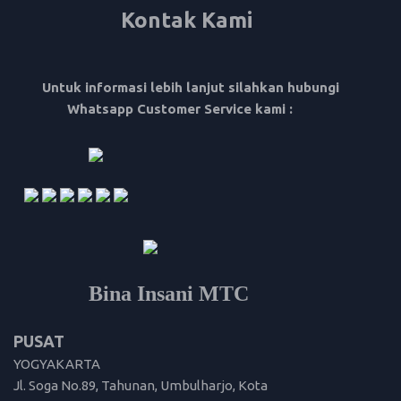
Kontak Kami
Untuk informasi lebih lanjut silahkan hubungi
Whatsapp Customer Service kami :
Bina Insani MTC
PUSAT
YOGYAKARTA
Jl. Soga No.89, Tahunan, Umbulharjo, Kota