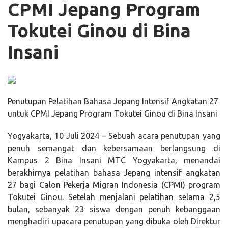
CPMI Jepang Program
Tokutei Ginou di Bina
Insani
Penutupan Pelatihan Bahasa Jepang Intensif Angkatan 27
untuk CPMI Jepang Program Tokutei Ginou di Bina Insani
Yogyakarta, 10 Juli 2024 – Sebuah acara penutupan yang
penuh semangat dan kebersamaan berlangsung di
Kampus 2 Bina Insani MTC Yogyakarta, menandai
berakhirnya pelatihan bahasa Jepang intensif angkatan
27 bagi Calon Pekerja Migran Indonesia (CPMI) program
Tokutei Ginou. Setelah menjalani pelatihan selama 2,5
bulan, sebanyak 23 siswa dengan penuh kebanggaan
menghadiri upacara penutupan yang dibuka oleh Direktur