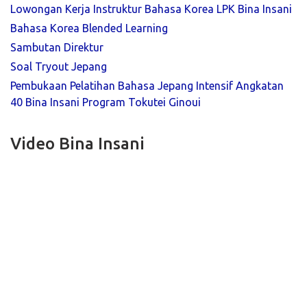
Lowongan Kerja Instruktur Bahasa Korea LPK Bina Insani
Bahasa Korea Blended Learning
Sambutan Direktur
Soal Tryout Jepang
Pembukaan Pelatihan Bahasa Jepang Intensif Angkatan
40 Bina Insani Program Tokutei Ginoui
Video Bina Insani