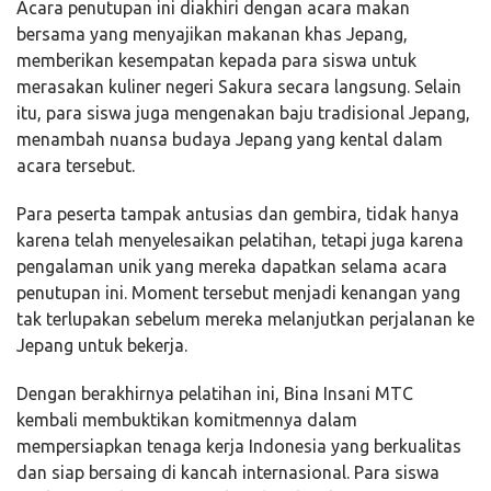
Acara penutupan ini diakhiri dengan acara makan
bersama yang menyajikan makanan khas Jepang,
memberikan kesempatan kepada para siswa untuk
merasakan kuliner negeri Sakura secara langsung. Selain
itu, para siswa juga mengenakan baju tradisional Jepang,
menambah nuansa budaya Jepang yang kental dalam
acara tersebut.
Para peserta tampak antusias dan gembira, tidak hanya
karena telah menyelesaikan pelatihan, tetapi juga karena
pengalaman unik yang mereka dapatkan selama acara
penutupan ini. Moment tersebut menjadi kenangan yang
tak terlupakan sebelum mereka melanjutkan perjalanan ke
Jepang untuk bekerja.
Dengan berakhirnya pelatihan ini, Bina Insani MTC
kembali membuktikan komitmennya dalam
mempersiapkan tenaga kerja Indonesia yang berkualitas
dan siap bersaing di kancah internasional. Para siswa