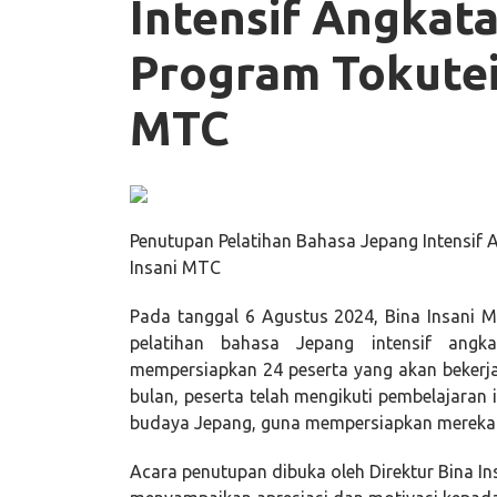
Intensif Angkat
Program Tokutei 
MTC
Penutupan Pelatihan Bahasa Jepang Intensif 
Insani MTC
Pada tanggal 6 Agustus 2024, Bina Insani
pelatihan bahasa Jepang intensif angk
mempersiapkan 24 peserta yang akan bekerja
bulan, peserta telah mengikuti pembelajara
budaya Jepang, guna mempersiapkan mereka u
Acara penutupan dibuka oleh Direktur Bina I