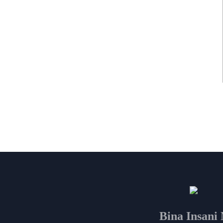
Bina Insan