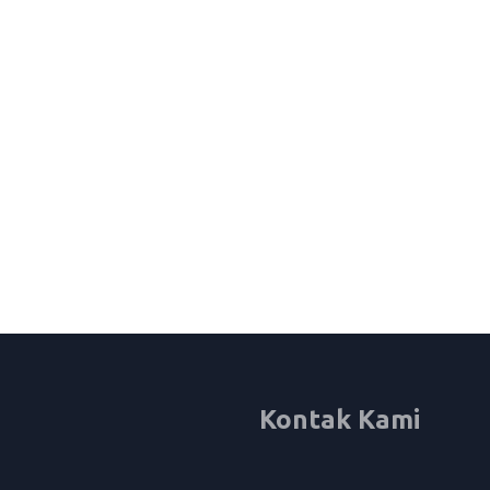
Kontak Kami