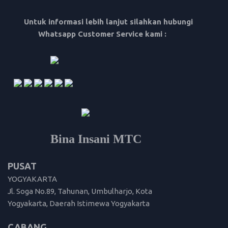
Untuk informasi lebih lanjut silahkan hubungi
Whatsapp Customer Service kami :
Bina Insani MTC
PUSAT
YOGYAKARTA
Jl. Soga No.89, Tahunan, Umbulharjo, Kota
Yogyakarta, Daerah Istimewa Yogyakarta
CABANG