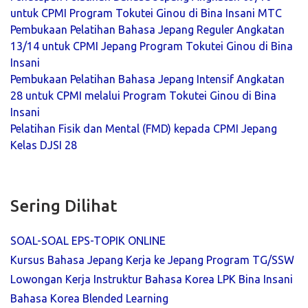
untuk CPMI Program Tokutei Ginou di Bina Insani MTC
Pembukaan Pelatihan Bahasa Jepang Reguler Angkatan
13/14 untuk CPMI Jepang Program Tokutei Ginou di Bina
Insani
Pembukaan Pelatihan Bahasa Jepang Intensif Angkatan
28 untuk CPMI melalui Program Tokutei Ginou di Bina
Insani
Pelatihan Fisik dan Mental (FMD) kepada CPMI Jepang
Kelas DJSI 28
Sering Dilihat
SOAL-SOAL EPS-TOPIK ONLINE
Kursus Bahasa Jepang Kerja ke Jepang Program TG/SSW
Lowongan Kerja Instruktur Bahasa Korea LPK Bina Insani
Bahasa Korea Blended Learning