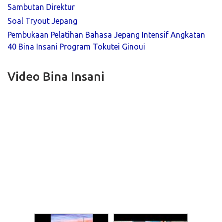
Sambutan Direktur
Soal Tryout Jepang
Pembukaan Pelatihan Bahasa Jepang Intensif Angkatan
40 Bina Insani Program Tokutei Ginoui
Video Bina Insani