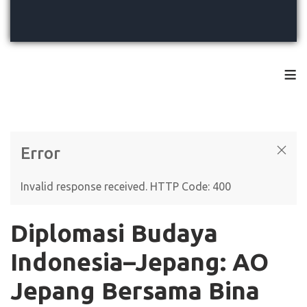
≡
Error
Invalid response received. HTTP Code: 400
Diplomasi Budaya
Indonesia–Jepang: AO
Jepang Bersama Bina