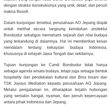
dengan struktur konstruksinya yang unik, detail, dan penuh
makna filosofi.
Dalam kunjungan tersebut, perusahaan AO Jepang diajak
untuk melihat secara langsung keindahan arsitektur
Borobudur sekaligus memahami sejarah dan nilai budaya
yang terkandung di dalamnya. Hal ini memberikan kesan
mendalam tentang kekayaan budaya Indonesia,
khususnya di wilayah Jawa Tengah dan sekitarnya.
Tujuan kunjungan ke Candi Borobudur tidak hanya
sebagai agenda wisata budaya, tetapi juga sebagai bentuk
hospitality dan pendekatan kultural
dari
Bina Insani dan
TSK Joyous Mediation
kepada perusahaan AO Jepang.
Melalui pengalaman ini, diharapkan terjalin hubungan
yang semakin hangat, nyaman, dan penuh kepercayaan
antara pihak Indonesia dan Jepang.