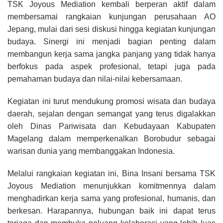
TSK Joyous Mediation
kembali berperan aktif dalam
membersamai rangkaian kunjungan perusahaan AO
Jepang, mulai dari sesi diskusi hingga kegiatan kunjungan
budaya. Sinergi ini menjadi bagian penting dalam
membangun kerja sama jangka panjang yang tidak hanya
berfokus pada aspek profesional, tetapi juga pada
pemahaman budaya dan nilai-nilai kebersamaan.
Kegiatan ini turut mendukung promosi wisata dan budaya
daerah, sejalan dengan semangat yang terus digalakkan
oleh
Dinas Pariwisata dan Kebudayaan Kabupaten
Magelang
dalam memperkenalkan Borobudur sebagai
warisan dunia yang membanggakan Indonesia.
Melalui rangkaian kegiatan ini,
Bina Insani bersama TSK
Joyous Mediation
menunjukkan komitmennya dalam
menghadirkan kerja sama yang profesional, humanis, dan
berkesan. Harapannya, hubungan baik ini dapat terus