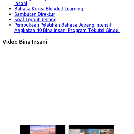
Insani
Bahasa Korea Blended Learning
Sambutan Direktur
Soal Tryout Jepang
Pembukaan Pelatihan Bahasa Jepang Intensif
Angkatan 40 Bina Insani Program Tokutei Ginoui
Video Bina Insani