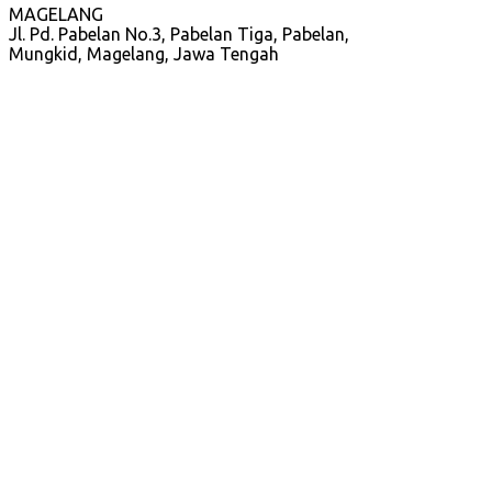
MAGELANG
Jl. Pd. Pabelan No.3, Pabelan Tiga, Pabelan,
Mungkid, Magelang, Jawa Tengah