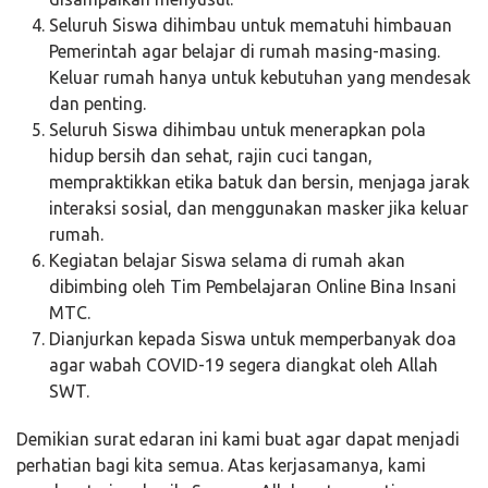
Seluruh Siswa dihimbau untuk mematuhi himbauan
Pemerintah agar belajar di rumah masing-masing.
Keluar rumah hanya untuk kebutuhan yang mendesak
dan penting.
Seluruh Siswa dihimbau untuk menerapkan pola
hidup bersih dan sehat, rajin cuci tangan,
mempraktikkan etika batuk dan bersin, menjaga jarak
interaksi sosial, dan menggunakan masker jika keluar
rumah.
Kegiatan belajar Siswa selama di rumah akan
dibimbing oleh Tim Pembelajaran Online Bina Insani
MTC.
Dianjurkan kepada Siswa untuk memperbanyak doa
agar wabah COVID-19 segera diangkat oleh Allah
SWT.
Demikian surat edaran ini kami buat agar dapat menjadi
perhatian bagi kita semua. Atas kerjasamanya, kami