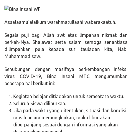
Assalaamu'alaikum warahmatullaahi wabarakaatuh.
Segala puji bagi Allah swt atas limpahan nikmat dan
berkah-Nya. Shalawat serta salam semoga senantiasa
dilimpahkan pula kepada suri tauladan kita, Nabi
Muhammad saw.
Sehubungan dengan masifnya perkembangan infeksi
virus COVID-19, Bina Insani MTC mengumumkan
beberapa hal berikut ini:
Kegiatan belajar ditiadakan untuk sementara waktu.
Seluruh Siswa diliburkan.
Jika pada waktu yang ditentukan, situasi dan kondisi
masih belum memungkinkan, maka libur akan
diperpanjang sesuai dengan informasi yang akan
disampaikan menyusul.