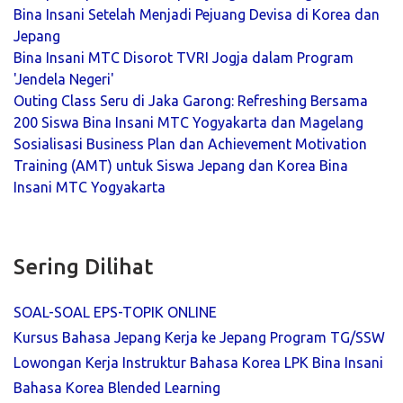
Bina Insani Setelah Menjadi Pejuang Devisa di Korea dan
Jepang
Bina Insani MTC Disorot TVRI Jogja dalam Program
'Jendela Negeri'
Outing Class Seru di Jaka Garong: Refreshing Bersama
200 Siswa Bina Insani MTC Yogyakarta dan Magelang
Sosialisasi Business Plan dan Achievement Motivation
Training (AMT) untuk Siswa Jepang dan Korea Bina
Insani MTC Yogyakarta
Sering Dilihat
SOAL-SOAL EPS-TOPIK ONLINE
Kursus Bahasa Jepang Kerja ke Jepang Program TG/SSW
Lowongan Kerja Instruktur Bahasa Korea LPK Bina Insani
Bahasa Korea Blended Learning