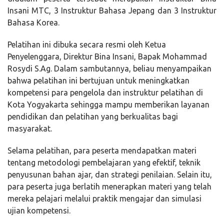
Insani MTC, 3 Instruktur Bahasa Jepang dan 3 Instruktur
Bahasa Korea.
Pelatihan ini dibuka secara resmi oleh Ketua
Penyelenggara, Direktur Bina Insani, Bapak Mohammad
Rosydi S.Ag. Dalam sambutannya, beliau menyampaikan
bahwa pelatihan ini bertujuan untuk meningkatkan
kompetensi para pengelola dan instruktur pelatihan di
Kota Yogyakarta sehingga mampu memberikan layanan
pendidikan dan pelatihan yang berkualitas bagi
masyarakat.
Selama pelatihan, para peserta mendapatkan materi
tentang metodologi pembelajaran yang efektif, teknik
penyusunan bahan ajar, dan strategi penilaian. Selain itu,
para peserta juga berlatih menerapkan materi yang telah
mereka pelajari melalui praktik mengajar dan simulasi
ujian kompetensi.