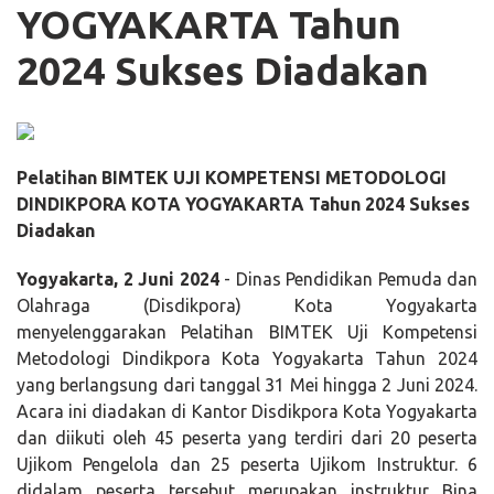
YOGYAKARTA Tahun
2024 Sukses Diadakan
Pelatihan BIMTEK UJI KOMPETENSI METODOLOGI
DINDIKPORA KOTA YOGYAKARTA Tahun 2024 Sukses
Diadakan
Yogyakarta, 2 Juni 2024
- Dinas Pendidikan Pemuda dan
Olahraga (Disdikpora) Kota Yogyakarta
menyelenggarakan Pelatihan BIMTEK Uji Kompetensi
Metodologi Dindikpora Kota Yogyakarta Tahun 2024
yang berlangsung dari tanggal 31 Mei hingga 2 Juni 2024.
Acara ini diadakan di Kantor Disdikpora Kota Yogyakarta
dan diikuti oleh 45 peserta yang terdiri dari 20 peserta
Ujikom Pengelola dan 25 peserta Ujikom Instruktur. 6
didalam peserta tersebut merupakan instruktur Bina