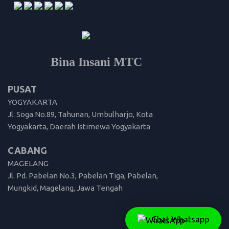
Bina Insani MTC
PUSAT
YOGYAKARTA
Jl. Soga No.89, Tahunan, Umbulharjo, Kota
Yogyakarta, Daerah Istimewa Yogyakarta
CABANG
MAGELANG
Jl. Pd. Pabelan No.3, Pabelan Tiga, Pabelan,
Mungkid, Magelang, Jawa Tengah
Chat Whatsapp