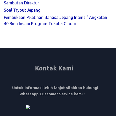
Sambutan Direktur
Soal Tryout Jepang
Pembukaan Pelatihan Bahasa Jepang Intensif Angkatan
40 Bina Insani Program Tokutei Ginoui
Kontak Kami
Untuk informasi lebih lanjut silahkan hubungi
Whatsapp Customer Service kami :