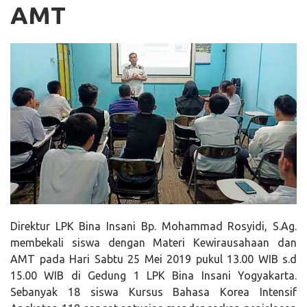
AMT
Direktur LPK Bina Insani Bp. Mohammad Rosyidi, S.Ag.
membekali siswa dengan Materi Kewirausahaan dan
AMT pada Hari Sabtu 25 Mei 2019 pukul 13.00 WIB s.d
15.00 WIB di Gedung 1 LPK Bina Insani Yogyakarta.
Sebanyak 18 siswa Kursus Bahasa Korea Intensif