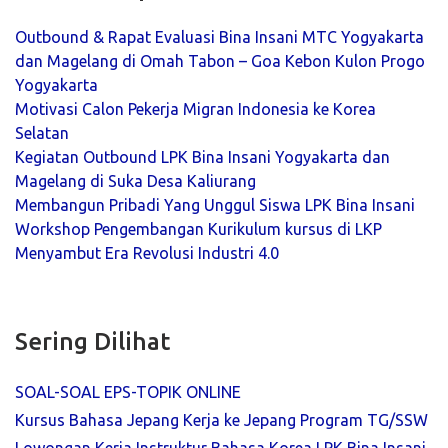
Outbound & Rapat Evaluasi Bina Insani MTC Yogyakarta
dan Magelang di Omah Tabon – Goa Kebon Kulon Progo
Yogyakarta
Motivasi Calon Pekerja Migran Indonesia ke Korea
Selatan
Kegiatan Outbound LPK Bina Insani Yogyakarta dan
Magelang di Suka Desa Kaliurang
Membangun Pribadi Yang Unggul Siswa LPK Bina Insani
Workshop Pengembangan Kurikulum kursus di LKP
Menyambut Era Revolusi Industri 4.0
Sering Dilihat
SOAL-SOAL EPS-TOPIK ONLINE
Kursus Bahasa Jepang Kerja ke Jepang Program TG/SSW