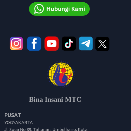
Bina Insani MTC
PUSAT
YOGYAKARTA
Jl. Soga No.89, Tahunan, Umbulharjo, Kota