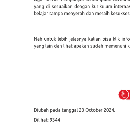
yang di sesuaikan dengan kurikulum intern
belajar tampa menyerah dan meraih kesukses
Nah untuk lebih jelasnya kalian bisa klik inf
yang lain dan lihat apakah sudah memenuhi ke
Diubah pada tanggal 23 October 2024.
Dilihat: 9344