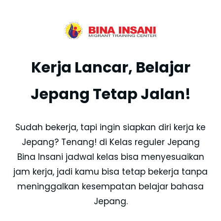
Kerja Lancar, Belajar
Jepang Tetap Jalan!
Sudah bekerja, tapi ingin siapkan diri kerja ke
Jepang? Tenang! di Kelas reguler Jepang
Bina Insani jadwal kelas bisa menyesuaikan
jam kerja, jadi kamu bisa tetap bekerja tanpa
meninggalkan kesempatan belajar bahasa
Jepang.