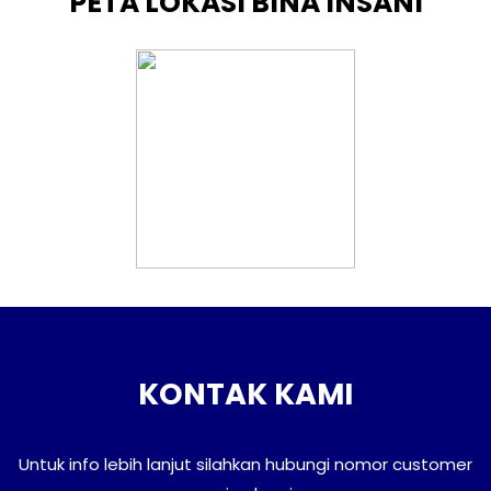
PETA LOKASI BINA INSANI
KONTAK KAMI
Untuk info lebih lanjut silahkan hubungi nomor customer