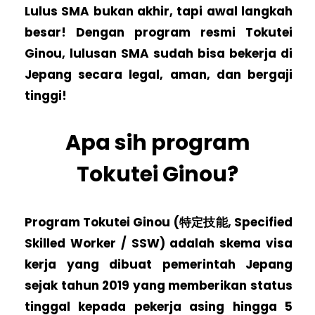
Lulus SMA bukan akhir, tapi awal langkah
besar! Dengan program resmi Tokutei
Ginou, lulusan SMA sudah bisa bekerja di
Jepang secara legal, aman, dan bergaji
tinggi!
Apa sih program
Tokutei Ginou?
Program Tokutei Ginou (特定技能, Specified
Skilled Worker / SSW) adalah skema visa
kerja yang dibuat pemerintah Jepang
sejak tahun 2019 yang memberikan status
tinggal kepada pekerja asing hingga 5