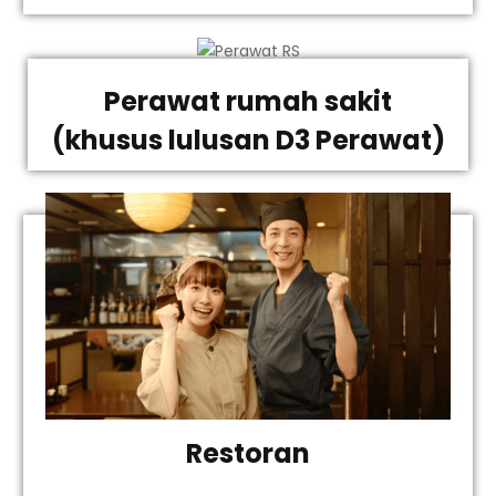
Perawat rumah sakit
(khusus lulusan D3 Perawat)
Restoran