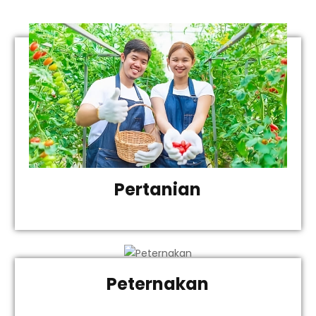
Pertanian
Peternakan