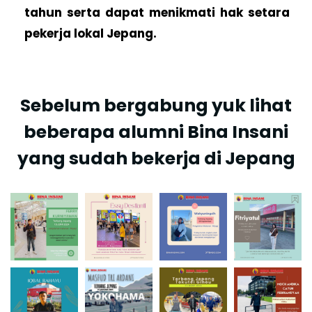
tahun serta dapat menikmati hak setara
pekerja lokal Jepang.
Sebelum bergabung yuk lihat
beberapa alumni Bina Insani
yang sudah bekerja di Jepang