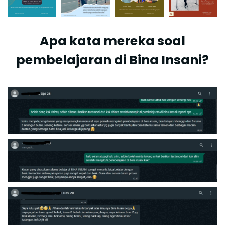
Apa kata mereka soal
pembelajaran di Bina Insani?