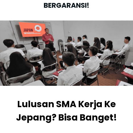
BERGARANSI!
Lulusan SMA Kerja Ke
Jepang? Bisa Banget!