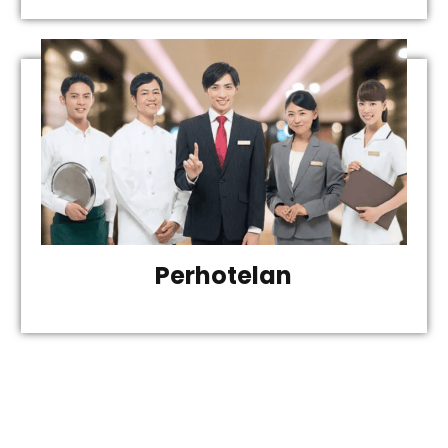
Perhotelan