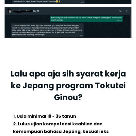
Lalu apa aja sih syarat kerja
ke Jepang program Tokutei
Ginou?
1. Usia minimal 18 - 35 tahun
2. Lulus ujian kompetensi keahlian dan
kemampuan bahasa Jepang, kecuali eks