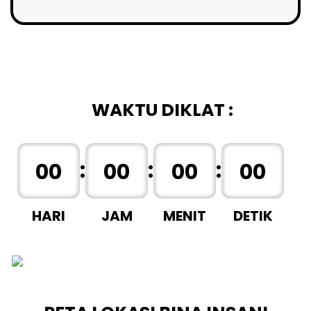
WAKTU DIKLAT :
:
:
:
00
00
00
00
HARI
JAM
MENIT
DETIK