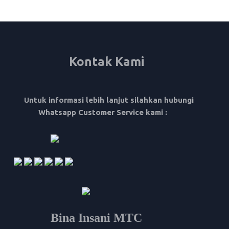
Kontak Kami
Untuk informasi lebih lanjut silahkan hubungi
Whatsapp Customer Service kami :
Bina Insani MTC