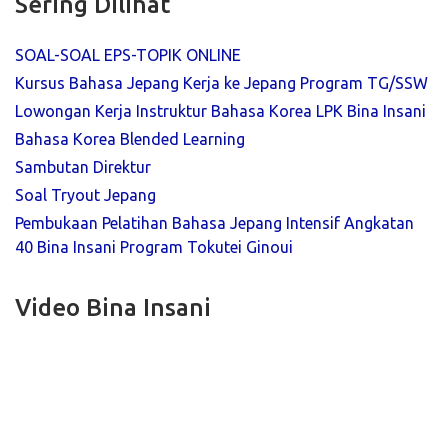
Sering Dilihat
SOAL-SOAL EPS-TOPIK ONLINE
Kursus Bahasa Jepang Kerja ke Jepang Program TG/SSW
Lowongan Kerja Instruktur Bahasa Korea LPK Bina Insani
Bahasa Korea Blended Learning
Sambutan Direktur
Soal Tryout Jepang
Pembukaan Pelatihan Bahasa Jepang Intensif Angkatan
40 Bina Insani Program Tokutei Ginoui
Video Bina Insani